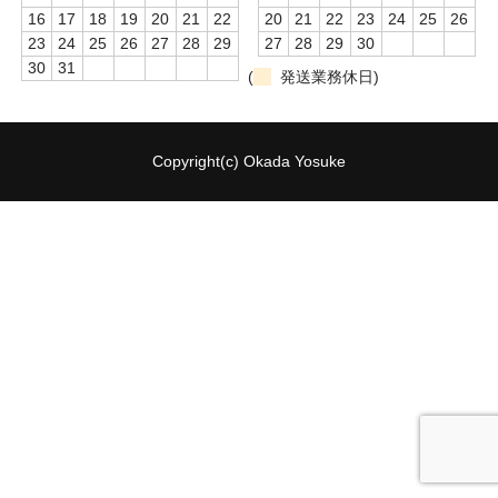
16
17
18
19
20
21
22
20
21
22
23
24
25
26
23
24
25
26
27
28
29
27
28
29
30
30
31
(
発送業務休日)
Copyright(c) Okada Yosuke